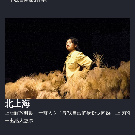
北上海
上海解放时期，一群人为了寻找自己的身份认同感，上演的
一出感人故事