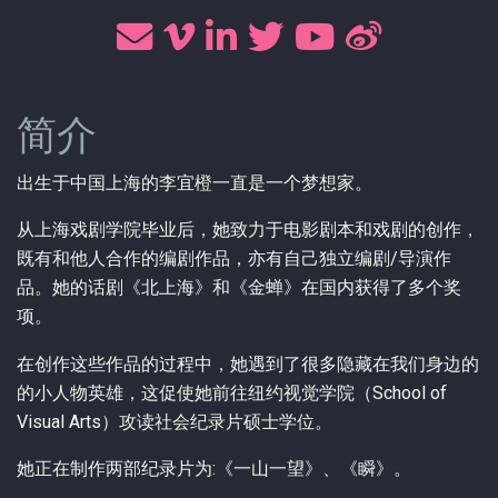
简介
出生于中国上海的李宜橙一直是一个梦想家。
从上海戏剧学院毕业后，她致力于电影剧本和戏剧的创作，
既有和他人合作的编剧作品，亦有自己独立编剧/导演作
品。她的话剧《北上海》和《金蝉》在国内获得了多个奖
项。
在创作这些作品的过程中，她遇到了很多隐藏在我们身边的
的小人物英雄，这促使她前往纽约视觉学院（School of
Visual Arts）攻读社会纪录片硕士学位。
她正在制作两部纪录片为:《一山一望》、《瞬》。