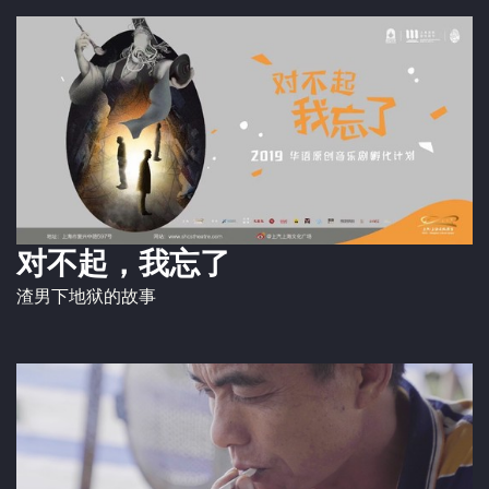
对不起，我忘了
渣男下地狱的故事