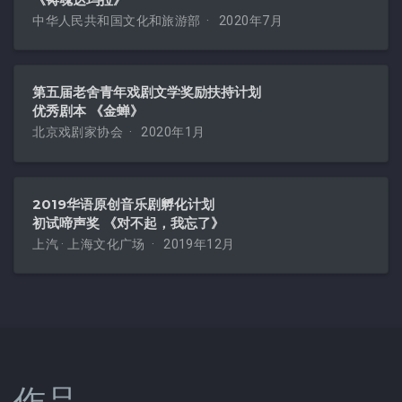
中华人民共和国文化和旅游部
2020年7月
第五届老舍青年戏剧文学奖励扶持计划
优秀剧本 《金蝉》
北京戏剧家协会
2020年1月
2019华语原创音乐剧孵化计划
初试啼声奖 《对不起，我忘了》
上汽 · 上海文化广场
2019年12月
作品