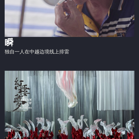
瞬
独自一人在中越边境线上排雷