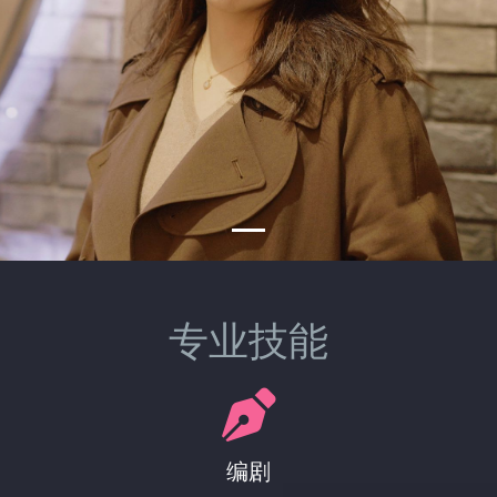
专业技能
编剧