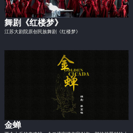
舞剧《红楼梦》
江苏大剧院原创民族舞剧《红楼梦》
金蝉