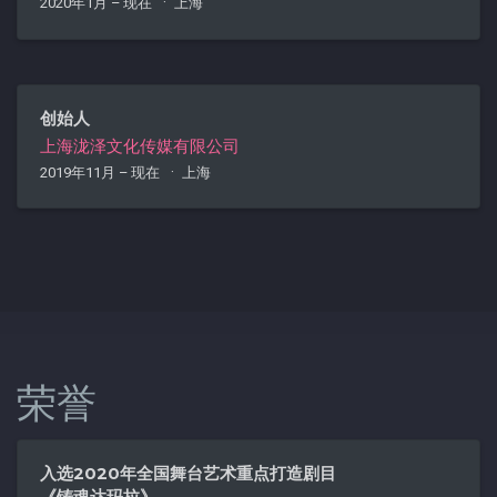
2020年1月 – 现在
上海
创始人
上海泷泽文化传媒有限公司
2019年11月 – 现在
上海
荣誉
入选2020年全国舞台艺术重点打造剧目
《铸魂达玛拉》