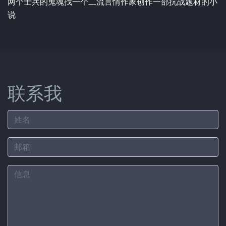
两个士兵的鬼魂找一个二流言情作家创作一部抗战题材的小
说
联系我
姓名
邮箱
信息