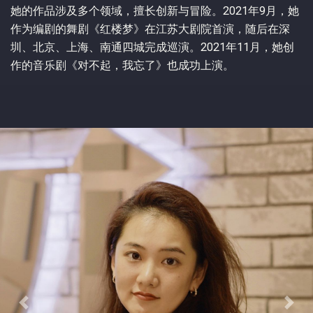
她的作品涉及多个领域，擅长创新与冒险。2021年9月，她
作为编剧的舞剧《红楼梦》在江苏大剧院首演，随后在深
圳、北京、上海、南通四城完成巡演。2021年11月，她创
作的音乐剧《对不起，我忘了》也成功上演。
Previous
Next